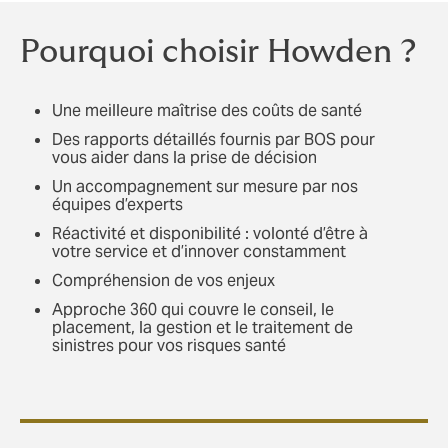
Pourquoi choisir Howden ?
Une meilleure maîtrise des coûts de santé
Des rapports détaillés fournis par BOS pour
vous aider dans la prise de décision
Un accompagnement sur mesure par nos
équipes d’experts
Réactivité et disponibilité : volonté d’être à
votre service et d’innover constamment
Compréhension de vos enjeux
Approche 360 qui couvre le conseil, le
placement, la gestion et le traitement de
sinistres pour vos risques santé