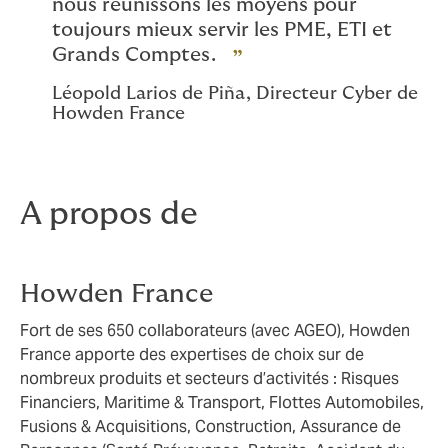
nous réunissons les moyens pour
toujours mieux servir les PME, ETI et
Grands Comptes.
Léopold Larios de Piña, Directeur Cyber de
Howden France
A propos de
Howden France
Fort de ses 650 collaborateurs (avec AGEO), Howden
France apporte des expertises de choix sur de
nombreux produits et secteurs d’activités : Risques
Financiers, Maritime & Transport, Flottes Automobiles,
Fusions & Acquisitions, Construction, Assurance de