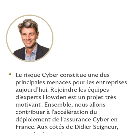
pour le groupe Mazars pendant 5 ans.
Le risque Cyber constitue une des
principales menaces pour les entreprises
aujourd’hui. Rejoindre les équipes
d’experts Howden est un projet très
motivant. Ensemble, nous allons
contribuer à l'accélération du
déploiement de l'assurance Cyber en
France. Aux côtés de Didier Seigneur,