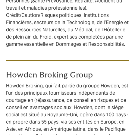
Personnes (Santé Prévoyance, Retraite, Accident du
travail et maladies professionnelles),
Crédit/Caution/Risques politiques, Institutions
Financières, secteurs de la Technologie, de l’Energie et
des Ressources Naturelles, du Médical, de l’Hôtellerie
de plein air, du Froid, expertises complétées par une
gamme essentielle en Dommages et Responsabilités.
Howden Broking Group
Howden Broking, qui fait partie du groupe Howden, est
l'un des principaux fournisseurs indépendants de
courtage en (ré)assurance, de conseil en risques et de
conseil en avantages sociaux. Howden, dont le siège
social est situé au Royaume-Uni, opère dans 100 pays :
en propre dans 55 pays, via ses entités en Europe, en
Asie, en Afrique, en Amérique latine, dans le Pacifique