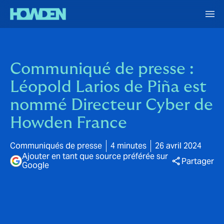
Communiqué de presse :
Léopold Larios de Piña est
nommé Directeur Cyber de
Howden France
Communiqués de presse
4 minutes
26 avril 2024
Ajouter en tant que source préférée sur
Partager
Google