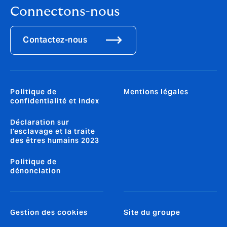
Connectons-nous
Contactez-nous
Politique de
Mentions légales
confidentialité et index
Déclaration sur
l'esclavage et la traite
des êtres humains 2023
Politique de
dénonciation
Gestion des cookies
Site du groupe