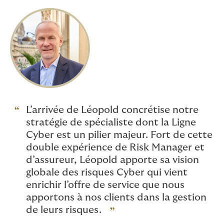
L’arrivée de Léopold concrétise notre
stratégie de spécialiste dont la Ligne
Cyber est un pilier majeur. Fort de cette
double expérience de Risk Manager et
d’assureur, Léopold apporte sa vision
globale des risques Cyber qui vient
enrichir l’offre de service que nous
apportons à nos clients dans la gestion
de leurs risques.