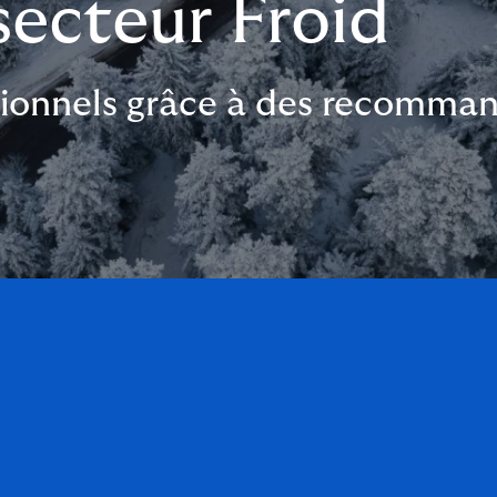
secteur Froid
ssionnels grâce à des recomman