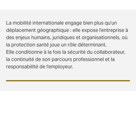
La mobilité internationale engage bien plus qu’un
déplacement géographique : elle expose l’entreprise à
des enjeux humains, juridiques et organisationnels, où
la protection santé joue un rôle déterminant.
Elle conditionne à la fois la sécurité du collaborateur,
la continuité de son parcours professionnel et la
responsabilité de l’employeur.
Le Duty of Care : une