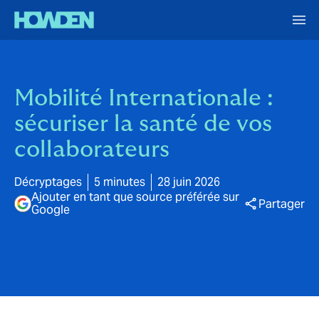
Mobilité Internationale :
sécuriser la santé de vos
collaborateurs
Décryptages
5 minutes
28 juin 2026
Ajouter en tant que source préférée sur
Partager
Google