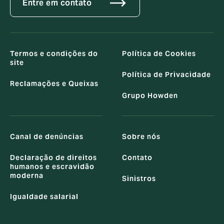
Entre em contato
Termos e condições do
Política de Cookies
site
Política de Privacidade
Reclamações e Queixas
Grupo Howden
Canal de denúncias
Sobre nós
Declaração de direitos
Contato
humanos e escravidão
moderna
Sinistros
Igualdade salarial