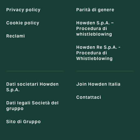
Privacy policy
Parità di genere
Cookie policy
Howden S.p.A. –
Procedura di
whistleblowing
Reclami
Howden Re S.p.A. -
Procedura di
Whistleblowing
Dati societari Howden
Join Howden Italia
S.p.A.
Contattaci
Dati legali Società del
gruppo
Sito di Gruppo