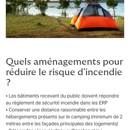
Quels aménagements pour
réduire le risque d'incendie
?
• Les bâtiments recevant du public doivent répondre
au règlement de sécurité incendie dans les ERP
• Conserver une distance raisonnable entre les
hébergements présents sur le camping (minimum de 2
mètres entre les façades principales des logements)