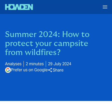
Summer 2024: How to
protect your campsite
from wildfires?
Analyses
2 minutes
29 July 2024
Prefer us on Google
Share