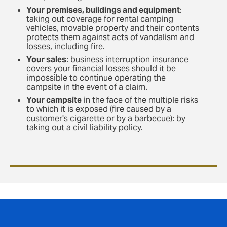
Your premises, buildings and equipment
:
taking out coverage for rental camping
vehicles, movable property and their contents
protects them against acts of vandalism and
losses, including fire.
Your sales
: business interruption insurance
covers your financial losses should it be
impossible to continue operating the
campsite in the event of a claim.
Your campsite
in the face of the multiple risks
to which it is exposed (fire caused by a
customer's cigarette or by a barbecue): by
taking out a civil liability policy.