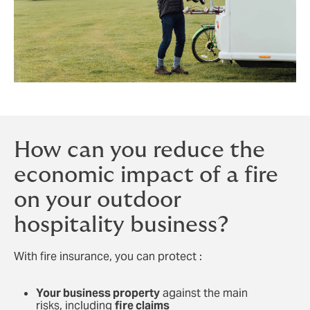
How can you reduce the
economic impact of a fire
on your outdoor
hospitality business?
With fire insurance, you can protect :
Your business property
against the main
risks, including
fire claims