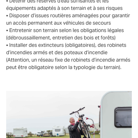
• Détenir des réserves d’eau suffisantes et les
équipements adaptés à son terrain et à ses risques
• Disposer d’issues routières aménagées pour garantir
un accès permanent aux véhicules de secours
• Entretenir son terrain selon les obligations légales
(débroussaillement, entretien des bois et forêts)
• Installer des extincteurs (obligatoires), des robinets
d’incendies armés et des poteaux d’incendie
(Attention, un réseau fixe de robinets d’incendie armés
peut être obligatoire selon la typologie du terrain).