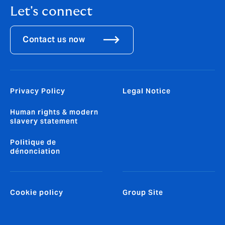
Let's connect
Contact us now
Privacy Policy
Legal Notice
Human rights & modern
slavery statement
Politique de
dénonciation
Cookie policy
Group Site