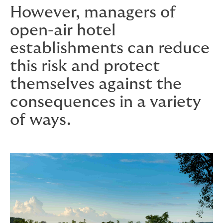
However, managers of
open-air hotel
establishments can reduce
this risk and protect
themselves against the
consequences in a variety
of ways.