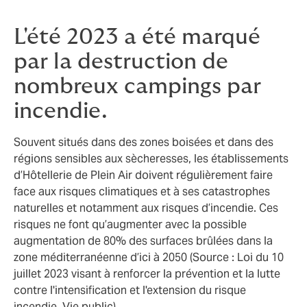
L'été 2023 a été marqué
par la destruction de
nombreux campings par
incendie.
Souvent situés dans des zones boisées et dans des
régions sensibles aux sècheresses, les établissements
d’Hôtellerie de Plein Air doivent régulièrement faire
face aux risques climatiques et à ses catastrophes
naturelles et notamment aux risques d’incendie. Ces
risques ne font qu’augmenter avec la possible
augmentation de 80% des surfaces brûlées dans la
zone méditerranéenne d’ici à 2050 (Source : Loi du 10
juillet 2023 visant à renforcer la prévention et la lutte
contre l'intensification et l'extension du risque
incendie, Vie public).