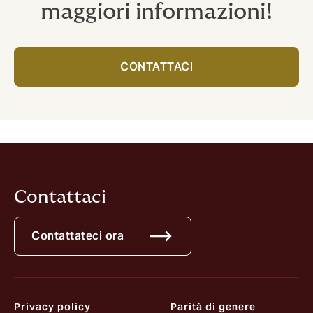
maggiori informazioni!
CONTATTACI
Contattaci
Contattateci ora
Privacy policy
Parità di genere