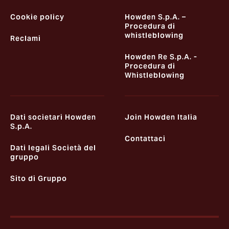
Cookie policy
Howden S.p.A. –
Procedura di
whistleblowing
Reclami
Howden Re S.p.A. -
Procedura di
Whistleblowing
Dati societari Howden
Join Howden Italia
S.p.A.
Contattaci
Dati legali Società del
gruppo
Sito di Gruppo