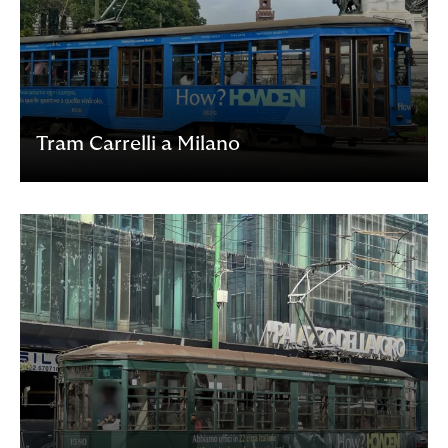
Tram Carrelli a Milano