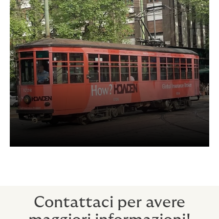
Contattaci per avere