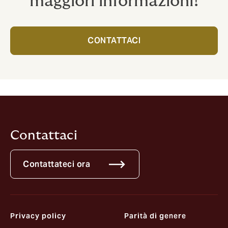
maggiori informazioni!
CONTATTACI
Contattaci
Contattateci ora
Privacy policy
Parità di genere