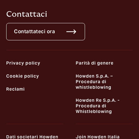
Contattaci
Contattateci ora
Privacy policy
Parità di genere
Cookie policy
Howden S.p.A. –
Procedura di
whistleblowing
Reclami
Howden Re S.p.A. -
Procedura di
Whistleblowing
Dati societari Howden
Join Howden Italia