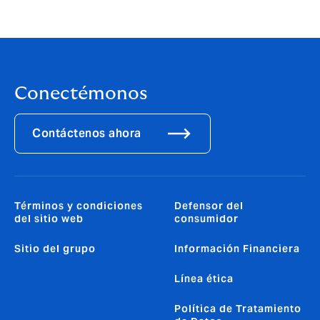
Conectémonos
Contáctenos ahora
Términos y condiciones
Defensor del
del sitio web
consumidor
Sitio del grupo
Información Financiera
Línea ética
Política de Tratamiento