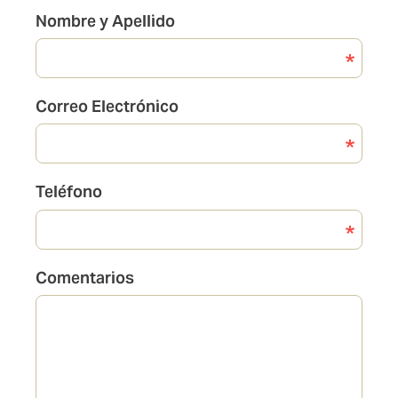
Nombre y Apellido
Correo Electrónico
Teléfono
Comentarios