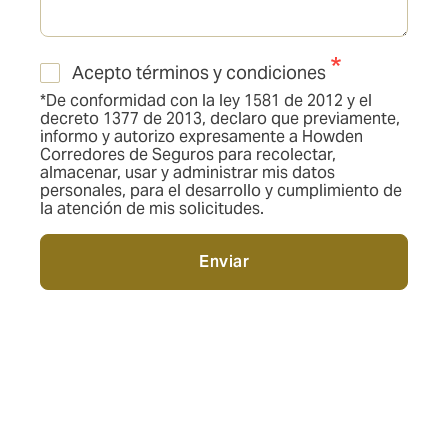
Acepto términos y condiciones
*De conformidad con la ley 1581 de 2012 y el
decreto 1377 de 2013, declaro que previamente,
informo y autorizo expresamente a Howden
Corredores de Seguros para recolectar,
almacenar, usar y administrar mis datos
personales, para el desarrollo y cumplimiento de
la atención de mis solicitudes.
Enviar