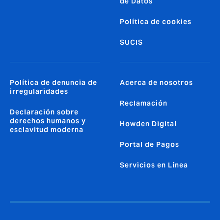
de Datos
Política de cookies
SUCIS
Política de denuncia de
Acerca de nosotros
irregularidades
Reclamación
Declaración sobre
derechos humanos y
Howden Digital
esclavitud moderna
Portal de Pagos
Servicios en Línea