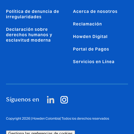
Política de denuncia de
Acerca de nosotros
irregularidades
Reclamación
Declaración sobre
derechos humanos y
Howden Digital
esclavitud moderna
Portal de Pagos
Servicios en Línea
Síguenos en
Copyright 2026 | Howden Colombia| Todos los derechos reservados
Gestiona las preferencias de cookies