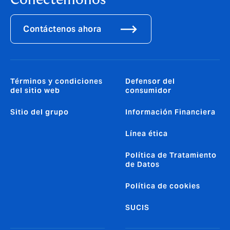
Conectémonos
Contáctenos ahora
Términos y condiciones
Defensor del
del sitio web
consumidor
Sitio del grupo
Información Financiera
Línea ética
Política de Tratamiento
de Datos
Política de cookies
SUCIS