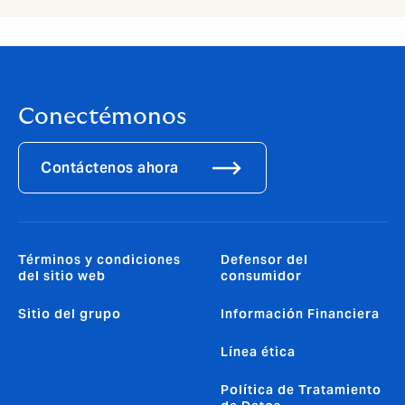
Conectémonos
Contáctenos ahora
Términos y condiciones
Defensor del
del sitio web
consumidor
Sitio del grupo
Información Financiera
Línea ética
Política de Tratamiento