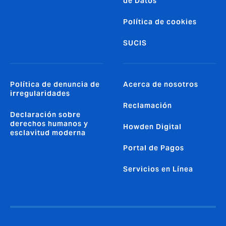
de Datos
Política de cookies
SUCIS
Política de denuncia de
Acerca de nosotros
irregularidades
Reclamación
Declaración sobre
derechos humanos y
Howden Digital
esclavitud moderna
Portal de Pagos
Servicios en Línea