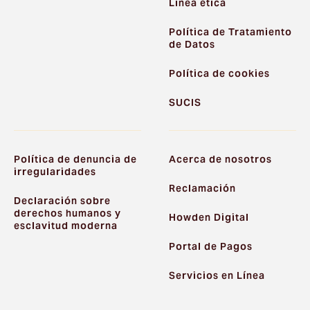
Línea ética
Política de Tratamiento
de Datos
Política de cookies
SUCIS
Política de denuncia de
Acerca de nosotros
irregularidades
Reclamación
Declaración sobre
derechos humanos y
Howden Digital
esclavitud moderna
Portal de Pagos
Servicios en Línea