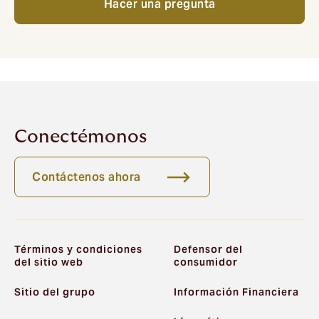
Hacer una pregunta
Conectémonos
Contáctenos ahora
Términos y condiciones
Defensor del
del sitio web
consumidor
Sitio del grupo
Información Financiera