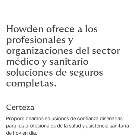
Howden ofrece a los
profesionales y
organizaciones del sector
médico y sanitario
soluciones de seguros
completas.
Certeza
Proporcionamos soluciones de confianza diseñadas
para los profesionales de la salud y asistencia sanitaria
de hoy en día.