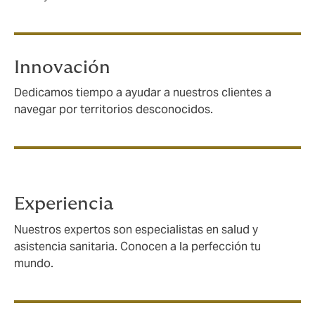
Innovación
Dedicamos tiempo a ayudar a nuestros clientes a
navegar por territorios desconocidos.
Experiencia
Nuestros expertos son especialistas en salud y
asistencia sanitaria. Conocen a la perfección tu
mundo.