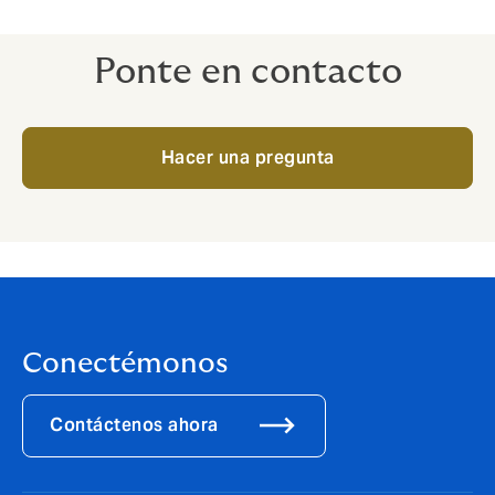
Ponte en contacto
Hacer una pregunta
Conectémonos
Contáctenos ahora