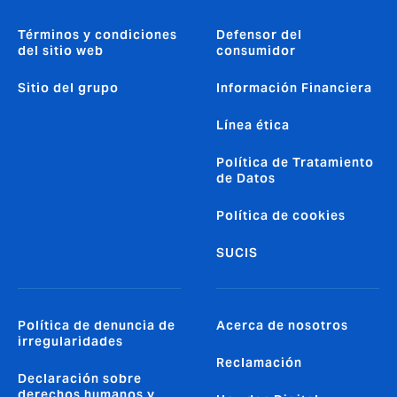
Términos y condiciones
Defensor del
del sitio web
consumidor
Sitio del grupo
Información Financiera
Línea ética
Política de Tratamiento
de Datos
Política de cookies
SUCIS
Política de denuncia de
Acerca de nosotros
irregularidades
Reclamación
Declaración sobre
derechos humanos y