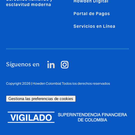
Howden Digital
esclavitud moderna
Portal de Pagos
Servicios en Línea
Síguenos en
Copyright 2026 | Howden Colombia| Todos los derechos reservados
Gestiona las preferencias de cookies