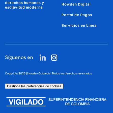
derechos humanos y
Howden Digital
esclavitud moderna
Portal de Pagos
Servicios en Línea
Síguenos en
Copyright 2026 | Howden Colombia| Todos los derechos reservados
Gestiona las preferencias de cookies