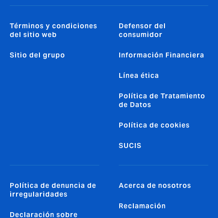
Términos y condiciones
Defensor del
del sitio web
consumidor
Sitio del grupo
Información Financiera
Línea ética
Política de Tratamiento
de Datos
Política de cookies
SUCIS
Política de denuncia de
Acerca de nosotros
irregularidades
Reclamación
Declaración sobre