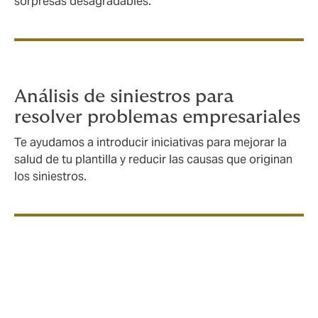
sorpresas desagradables.
Análisis de siniestros para
resolver problemas empresariales
Te ayudamos a introducir iniciativas para mejorar la
salud de tu plantilla y reducir las causas que originan
los siniestros.
Cómo ayuda Howden a