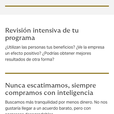
Revisión intensiva de tu
programa
¿Utilizan las personas tus beneficios? ¿Ve la empresa
un efecto positivo? ¿Podrías obtener mejores
resultados de otra forma?
Nunca escatimamos, siempre
compramos con inteligencia
Buscamos más tranquilidad por menos dinero. No nos
gustaría llegar a un acuerdo barato, pero con