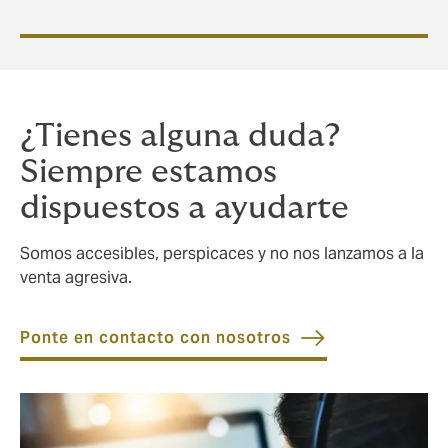
¿Tienes alguna duda?
Siempre estamos
dispuestos a ayudarte
Somos accesibles, perspicaces y no nos lanzamos a la
venta agresiva.
Ponte en contacto con nosotros