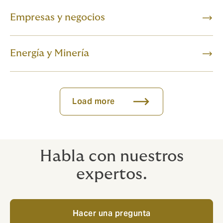
Empresas y negocios
Energía y Minería
Load more
Habla con nuestros
expertos.
Hacer una pregunta