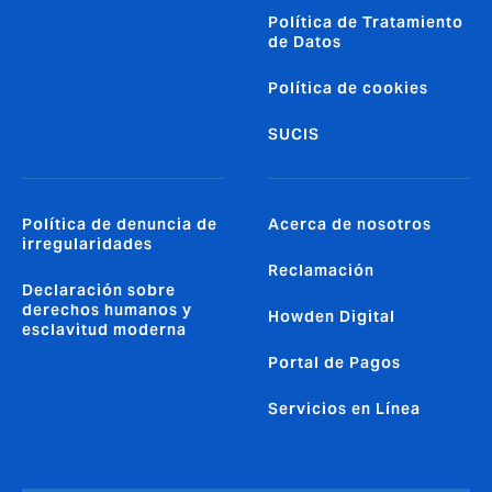
Política de Tratamiento
de Datos
Política de cookies
SUCIS
Política de denuncia de
Acerca de nosotros
irregularidades
Reclamación
Declaración sobre
derechos humanos y
Howden Digital
esclavitud moderna
Portal de Pagos
Servicios en Línea