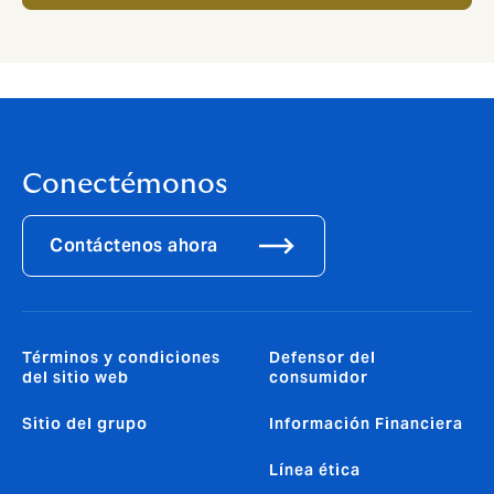
Conectémonos
Contáctenos ahora
Términos y condiciones
Defensor del
del sitio web
consumidor
Sitio del grupo
Información Financiera
Línea ética