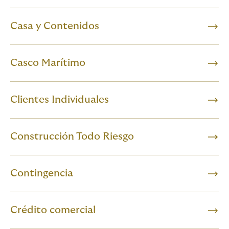
Casa y Contenidos
Casco Marítimo
Clientes Individuales
Construcción Todo Riesgo
Contingencia
Crédito comercial