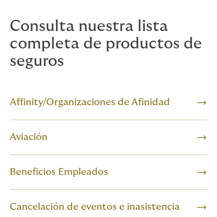
Consulta nuestra lista
completa de productos de
seguros
Affinity/Organizaciones de Afinidad
Aviación
Beneficios Empleados
Cancelación de eventos e inasistencia