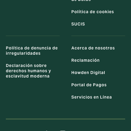
Política de cookies
SUCIS
Política de denuncia de
Acerca de nosotros
irregularidades
Reclamación
Declaración sobre
derechos humanos y
Howden Digital
esclavitud moderna
Portal de Pagos
Servicios en Línea