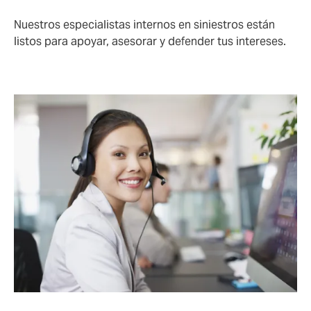
Nuestros especialistas internos en siniestros están
listos para apoyar, asesorar y defender tus intereses.