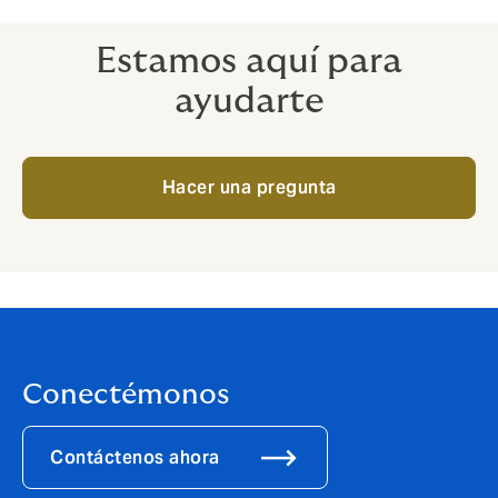
Estamos aquí para
ayudarte
Hacer una pregunta
Conectémonos
Contáctenos ahora