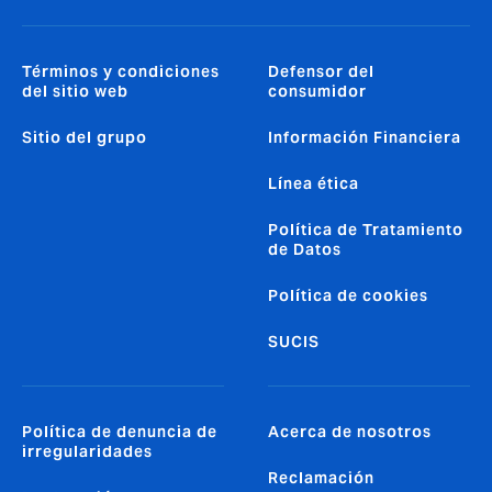
Términos y condiciones
Defensor del
del sitio web
consumidor
Sitio del grupo
Información Financiera
Línea ética
Política de Tratamiento
de Datos
Política de cookies
SUCIS
Política de denuncia de
Acerca de nosotros
irregularidades
Reclamación