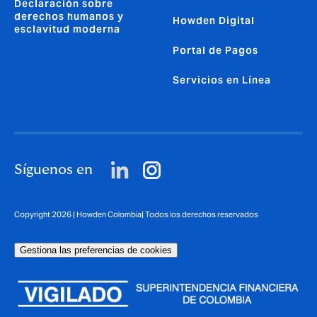
Declaración sobre
derechos humanos y
Howden Digital
esclavitud moderna
Portal de Pagos
Servicios en Línea
Síguenos en
Copyright 2026 | Howden Colombia| Todos los derechos reservados
Gestiona las preferencias de cookies