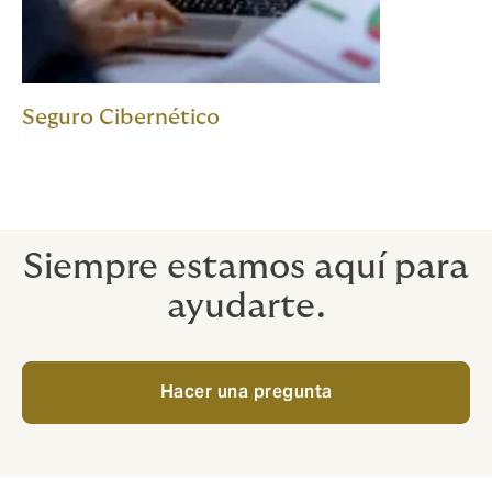
Seguro Cibernético
Siempre estamos aquí para
ayudarte.
Hacer una pregunta