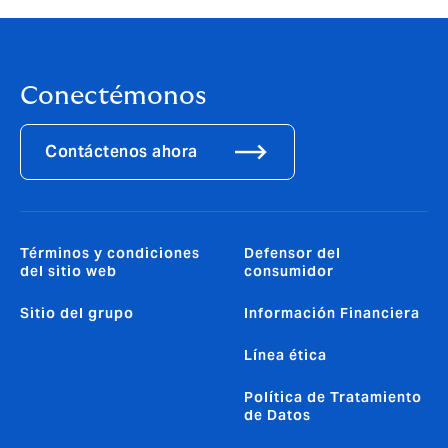
Conectémonos
Contáctenos ahora
Términos y condiciones
Defensor del
del sitio web
consumidor
Sitio del grupo
Información Financiera
Línea ética
Política de Tratamiento
de Datos