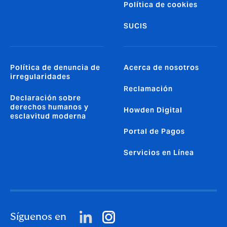
Política de cookies
SUCIS
Política de denuncia de
Acerca de nosotros
irregularidades
Reclamación
Declaración sobre
derechos humanos y
Howden Digital
esclavitud moderna
Portal de Pagos
Servicios en Línea
Síguenos en