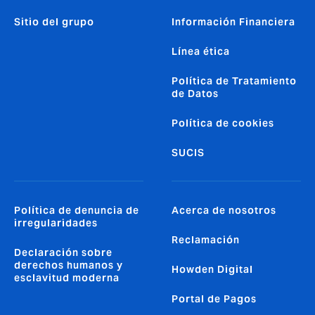
Sitio del grupo
Información Financiera
Línea ética
Política de Tratamiento
de Datos
Política de cookies
SUCIS
Política de denuncia de
Acerca de nosotros
irregularidades
Reclamación
Declaración sobre
derechos humanos y
Howden Digital
esclavitud moderna
Portal de Pagos