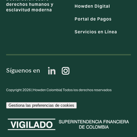
derechos humanos y
Howden Digital
esclavitud moderna
Portal de Pagos
Servicios en Línea
Síguenos en
Copyright 2026 | Howden Colombia| Todos los derechos reservados
Gestiona las preferencias de cookies