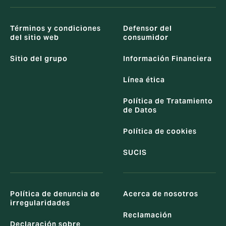
Términos y condiciones
Defensor del
del sitio web
consumidor
Sitio del grupo
Información Financiera
Línea ética
Política de Tratamiento
de Datos
Política de cookies
SUCIS
Política de denuncia de
Acerca de nosotros
irregularidades
Reclamación
Declaración sobre