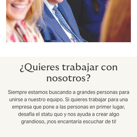
¿Quieres trabajar con
nosotros?
Siempre estamos buscando a grandes personas para
unirse a nuestro equipo. Si quieres trabajar para una
empresa que pone a las personas en primer lugar,
desafía el statu quo y nos ayuda a crear algo
grandioso, ¡nos encantaría escuchar de ti!