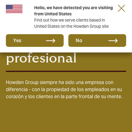
Hello, we have detected you are visiting
from United States
Find out how we serve clients based in
United States on the Howden Group site
Cultura y carrera
Yes
No
profesional
Howden Group siempre ha sido una empresa con
diferencia - con la propiedad de los empleados en su
corazón y los clientes en la parte frontal de su mente.