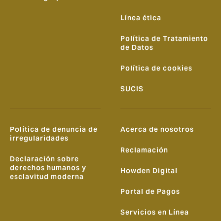
Línea ética
Política de Tratamiento
de Datos
Política de cookies
SUCIS
Política de denuncia de
Acerca de nosotros
irregularidades
Reclamación
Declaración sobre
derechos humanos y
Howden Digital
esclavitud moderna
Portal de Pagos
Servicios en Línea