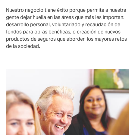
Nuestro negocio tiene éxito porque permite a nuestra
gente dejar huella en las áreas que más les importan:
desarrollo personal, voluntariado y recaudación de
fondos para obras benéficas, o creación de nuevos
productos de seguros que aborden los mayores retos
de la sociedad.