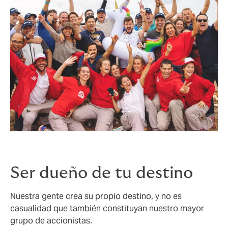
Ser dueño de tu destino
Nuestra gente crea su propio destino, y no es
casualidad que también constituyan nuestro mayor
grupo de accionistas.