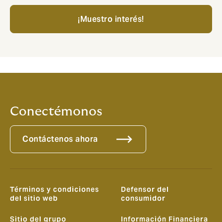
¡Muestro interés!
Conectémonos
Contáctenos ahora
Términos y condiciones
Defensor del
del sitio web
consumidor
Sitio del grupo
Información Financiera