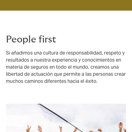
People first
Si añadimos una cultura de responsabilidad, respeto y
resultados a nuestra experiencia y conocimientos en
materia de seguros en todo el mundo, creamos una
libertad de actuación que permite a las personas crear
muchos caminos diferentes hacia el éxito.