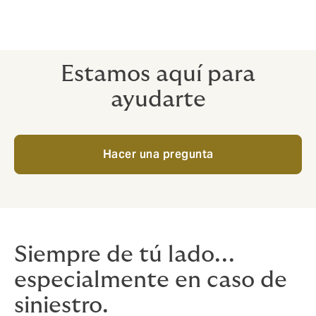
Estamos aquí para
ayudarte
Hacer una pregunta
Siempre de tú lado...
especialmente en caso de
siniestro.