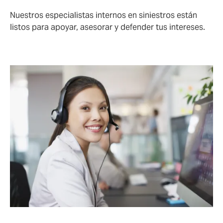
Nuestros especialistas internos en siniestros están
listos para apoyar, asesorar y defender tus intereses.