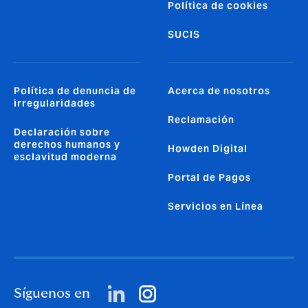
Política de cookies
SUCIS
Política de denuncia de
Acerca de nosotros
irregularidades
Reclamación
Declaración sobre
derechos humanos y
Howden Digital
esclavitud moderna
Portal de Pagos
Servicios en Línea
Síguenos en