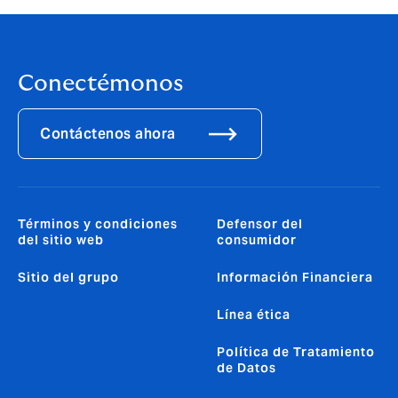
Conectémonos
Contáctenos ahora
Términos y condiciones
Defensor del
del sitio web
consumidor
Sitio del grupo
Información Financiera
Línea ética
Política de Tratamiento
de Datos