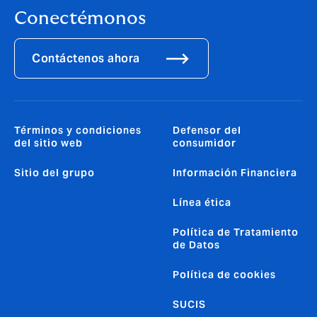
Conectémonos
Contáctenos ahora
Términos y condiciones
Defensor del
del sitio web
consumidor
Sitio del grupo
Información Financiera
Línea ética
Política de Tratamiento
de Datos
Política de cookies
SUCIS