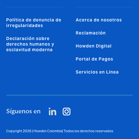
Política de denuncia de
Acerca de nosotros
irregularidades
Reclamación
Declaración sobre
derechos humanos y
Howden Digital
esclavitud moderna
Portal de Pagos
Servicios en Línea
Síguenos en
Copyright 2026 | Howden Colombia| Todos los derechos reservados