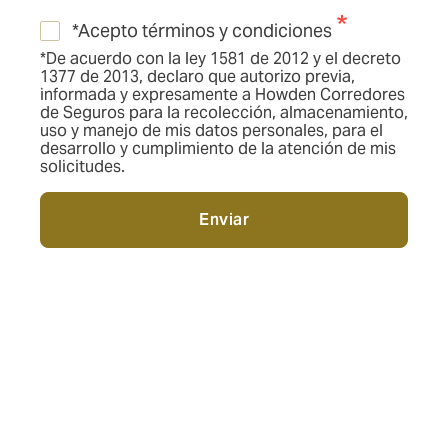
*Acepto términos y condiciones
*De acuerdo con la ley 1581 de 2012 y el decreto
1377 de 2013, declaro que autorizo previa,
informada y expresamente a Howden Corredores
de Seguros para la recolección, almacenamiento,
uso y manejo de mis datos personales, para el
desarrollo y cumplimiento de la atención de mis
solicitudes.
Enviar
Para más información: