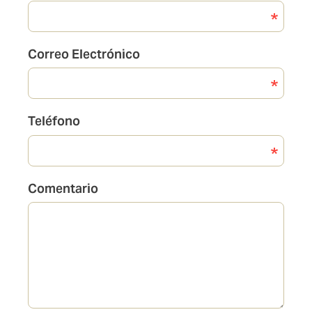
Correo Electrónico
Teléfono
Comentario