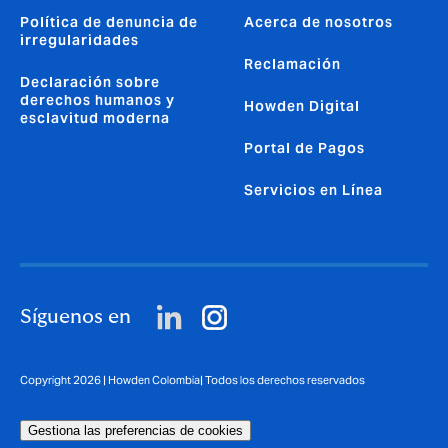
Política de denuncia de
Acerca de nosotros
irregularidades
Reclamación
Declaración sobre
derechos humanos y
Howden Digital
esclavitud moderna
Portal de Pagos
Servicios en Línea
Síguenos en
Copyright 2026 | Howden Colombia| Todos los derechos reservados
Gestiona las preferencias de cookies