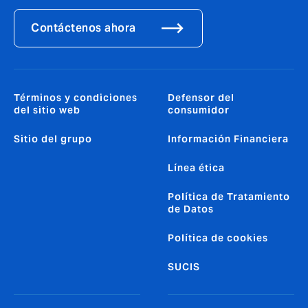
Contáctenos ahora
Términos y condiciones
Defensor del
del sitio web
consumidor
Sitio del grupo
Información Financiera
Línea ética
Política de Tratamiento
de Datos
Política de cookies
SUCIS