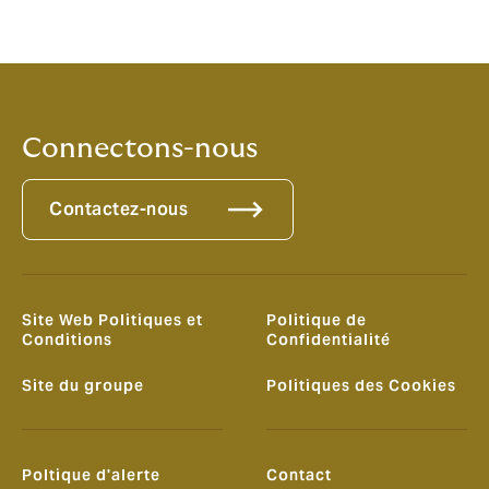
Connectons-nous
Contactez-nous
Site Web Politiques et
Politique de
Conditions
Confidentialité
Site du groupe
Politiques des Cookies
Poltique d'alerte
Contact