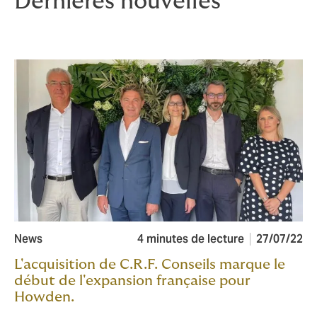
Dernières nouvelles
News
4 minutes de lecture
27/07/22
L'acquisition de C.R.F. Conseils marque le
début de l'expansion française pour
Howden.