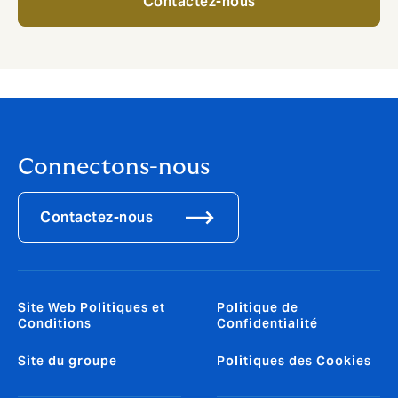
Contactez-nous
Connectons-nous
Contactez-nous
Site Web Politiques et
Politique de
Conditions
Confidentialité
Site du groupe
Politiques des Cookies