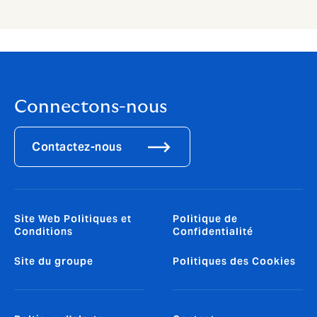
Connectons-nous
Contactez-nous
Site Web Politiques et
Politique de
Conditions
Confidentialité
Site du groupe
Politiques des Cookies