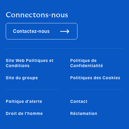
Connectons-nous
Contactez-nous
Site Web Politiques et
Politique de
Conditions
Confidentialité
Site du groupe
Politiques des Cookies
Poltique d'alerte
Contact
Droit de l'homme
Réclamation