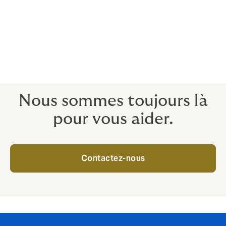
Accident personnel
Mauvaise pratique et abus
Nous sommes toujours là
pour vous aider.
Contactez-nous