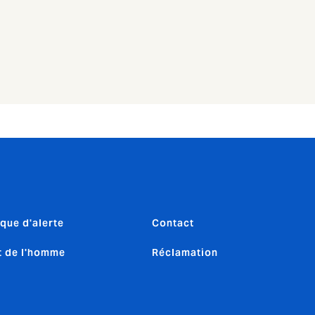
ique d'alerte
Contact
t de l'homme
Réclamation