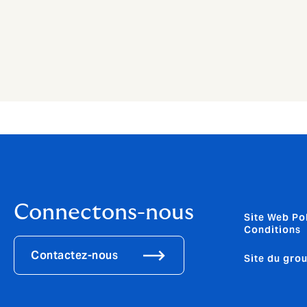
Connectons-nous
Site Web Pol
Conditions
Contactez-nous
Site du gro