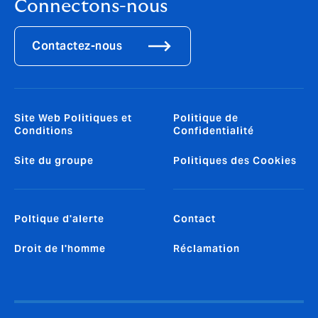
Connectons-nous
Contactez-nous
Site Web Politiques et
Politique de
Conditions
Confidentialité
Site du groupe
Politiques des Cookies
Poltique d'alerte
Contact
Droit de l'homme
Réclamation