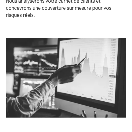
Nous analyserons votre carnet de clients et
concevrons une couverture sur mesure pour vos
risques réels.