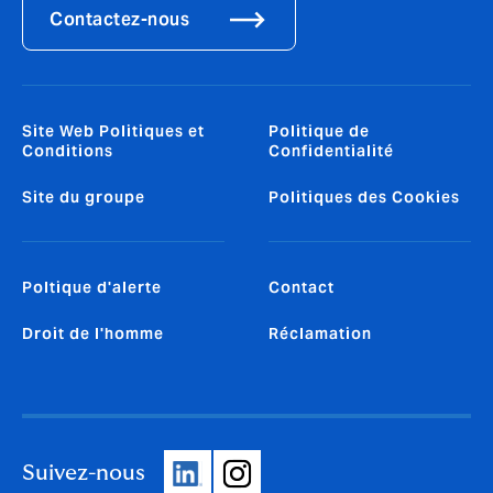
Contactez-nous
Site Web Politiques et
Politique de
Conditions
Confidentialité
Site du groupe
Politiques des Cookies
Poltique d'alerte
Contact
Droit de l'homme
Réclamation
Suivez-nous