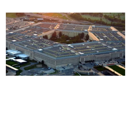
us Si vous avez une assurance, vous pouvez
attendre une réponse rapide et experte de
notre part.