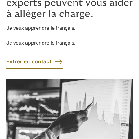
experts peuvent vous aider
à alléger la charge.
Je veux apprendre le français.
Je veux apprendre le français.
Entrer en contact