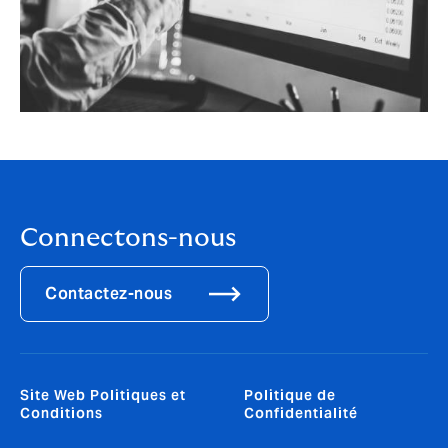
Connectons-nous
Contactez-nous
Site Web Politiques et
Politique de
Conditions
Confidentialité