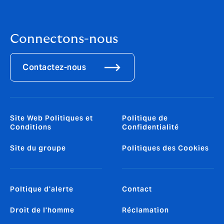
Connectons-nous
Contactez-nous
Site Web Politiques et
Politique de
Conditions
Confidentialité
Site du groupe
Politiques des Cookies
Poltique d'alerte
Contact
Droit de l'homme
Réclamation