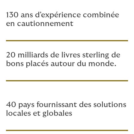
130 ans d'expérience combinée
en cautionnement
20 milliards de livres sterling de
bons placés autour du monde.
40 pays fournissant des solutions
locales et globales