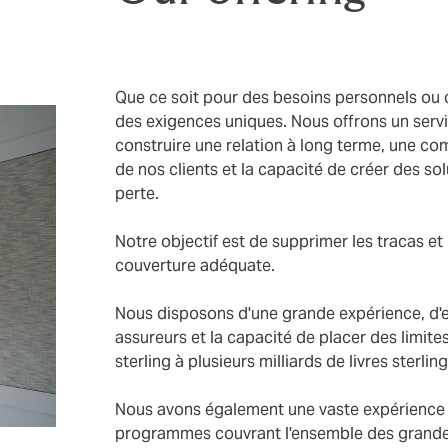
Que ce soit pour des besoins personnels ou 
des exigences uniques. Nous offrons un serv
construire une relation à long terme, une 
de nos clients et la capacité de créer des s
perte.
Notre objectif est de supprimer les tracas et 
couverture adéquate.
Nous disposons d'une grande expérience, d'ex
assureurs et la capacité de placer des limites
sterling à plusieurs milliards de livres sterli
Nous avons également une vaste expérience d
programmes couvrant l'ensemble des grandes