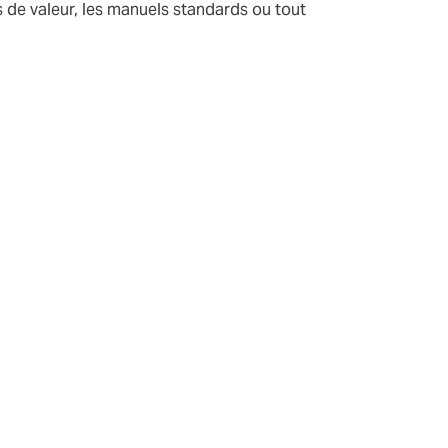
rits de valeur, les manuels standards ou tout