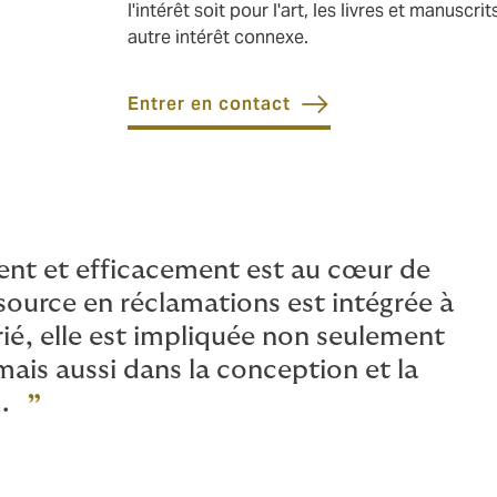
l'intérêt soit pour l'art, les livres et manusc
autre intérêt connexe.
Entrer en contact
ent et efficacement est au cœur de
source en réclamations est intégrée à
rié, elle est impliquée non seulement
mais aussi dans la conception et la
.