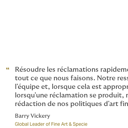
Résoudre les réclamations rapidem
tout ce que nous faisons. Notre res
l'équipe et, lorsque cela est approp
lorsqu'une réclamation se produit, 
rédaction de nos politiques d'art fin
Barry Vickery
Global Leader of Fine Art & Specie