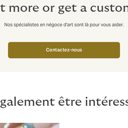
t more or get a cust
Nos spécialistes en négoce d'art sont là pour vous aider.
Contactez-nous
galement être intéres