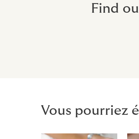
Find ou
Vous pourriez é