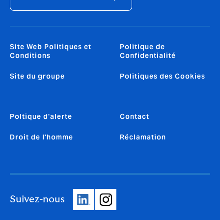
Site Web Politiques et
Politique de
Conditions
Confidentialité
Site du groupe
Politiques des Cookies
Poltique d'alerte
Contact
Droit de l'homme
Réclamation
Suivez-nous