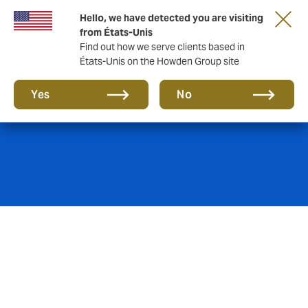
Hello, we have detected you are visiting
from États-Unis
Find out how we serve clients based in
États-Unis on the Howden Group site
Fabrication
Yes
No