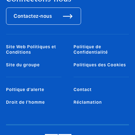
Contactez-nous
Site Web Politiques et
Politique de
Conditions
Confidentialité
Site du groupe
Politiques des Cookies
Poltique d'alerte
Contact
Droit de l'homme
Réclamation