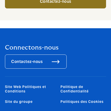
Contactez-nous
Connectons-nous
Contactez-nous
Site Web Politiques et
Politique de
Conditions
Confidentialité
Site du groupe
Politiques des Cookies