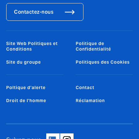
Contactez-nous
Site Web Politiques et
Politique de
Conditions
Confidentialité
Site du groupe
Politiques des Cookies
Poltique d'alerte
Contact
Droit de l'homme
Réclamation