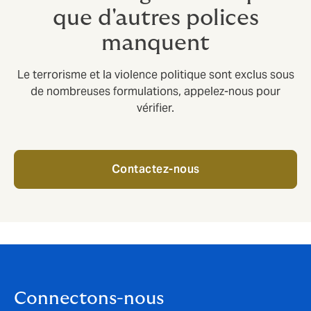
que d'autres polices
manquent
Le terrorisme et la violence politique sont exclus sous
de nombreuses formulations, appelez-nous pour
vérifier.
Contactez-nous
Connectons-nous