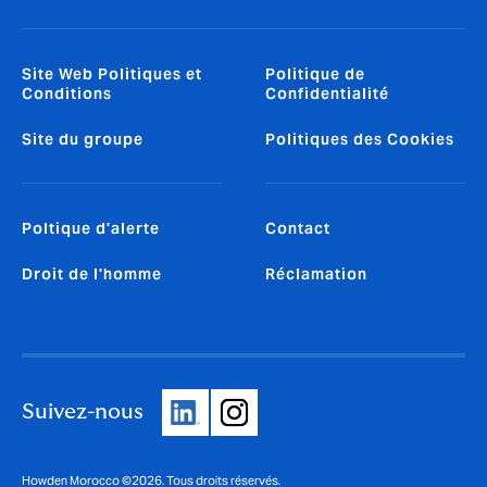
Site Web Politiques et
Politique de
Conditions
Confidentialité
Site du groupe
Politiques des Cookies
Poltique d'alerte
Contact
Droit de l'homme
Réclamation
Suivez-nous
Howden Morocco ©2026. Tous droits réservés.