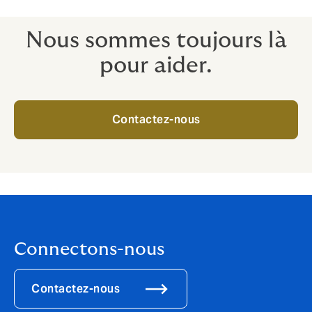
Nous sommes toujours là
pour aider.
Contactez-nous
Connectons-nous
Contactez-nous