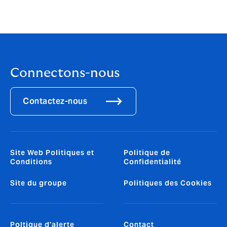
la façon dont Howden réalise ses
ambitions.
Connectons-nous
Contactez-nous
Site Web Politiques et
Politique de
Conditions
Confidentialité
Site du groupe
Politiques des Cookies
Poltique d'alerte
Contact