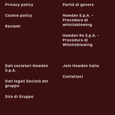
Privacy policy
Parità di genere
Cookie policy
Howden S.p.A. –
Procedura di
whistleblowing
Reclami
Howden Re S.p.A. -
Procedura di
Whistleblowing
Dati societari Howden
Join Howden Italia
S.p.A.
Contattaci
Dati legali Società del
gruppo
Sito di Gruppo