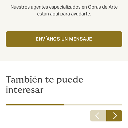
Nuestros agentes especializados en Obras de Arte
están aquí para ayudarte.
ENVÍANOS UN MENSAJE
También te puede
interesar