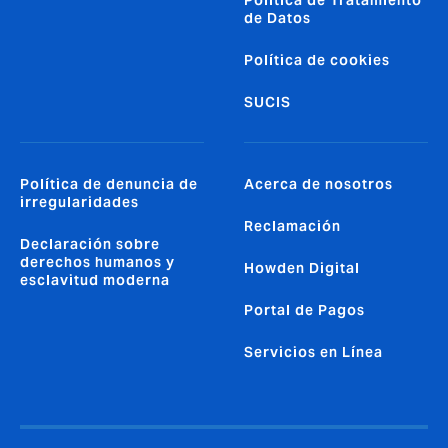
de Datos
Política de cookies
SUCIS
Política de denuncia de
Acerca de nosotros
irregularidades
Reclamación
Declaración sobre
derechos humanos y
Howden Digital
esclavitud moderna
Portal de Pagos
Servicios en Línea