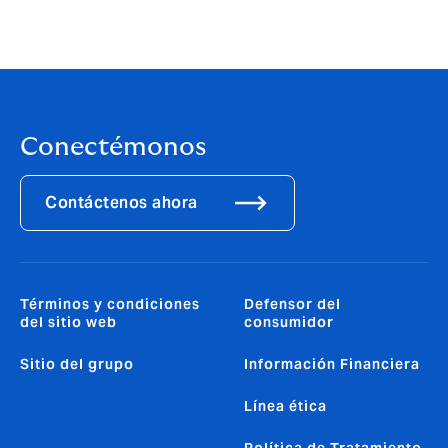
Conectémonos
Contáctenos ahora
Términos y condiciones
Defensor del
del sitio web
consumidor
Sitio del grupo
Información Financiera
Línea ética
Política de Tratamiento