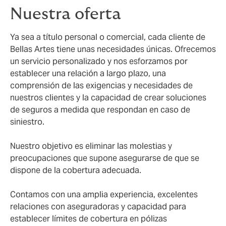
Nuestra oferta
Ya sea a título personal o comercial, cada cliente de
Bellas Artes tiene unas necesidades únicas. Ofrecemos
un servicio personalizado y nos esforzamos por
establecer una relación a largo plazo, una
comprensión de las exigencias y necesidades de
nuestros clientes y la capacidad de crear soluciones
de seguros a medida que respondan en caso de
siniestro.
Nuestro objetivo es eliminar las molestias y
preocupaciones que supone asegurarse de que se
dispone de la cobertura adecuada.
Contamos con una amplia experiencia, excelentes
relaciones con aseguradoras y capacidad para
establecer límites de cobertura en pólizas