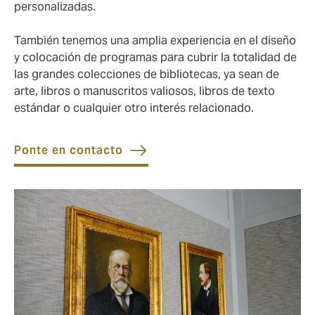
personalizadas.
También tenemos una amplia experiencia en el diseño
y colocación de programas para cubrir la totalidad de
las grandes colecciones de bibliotecas, ya sean de
arte, libros o manuscritos valiosos, libros de texto
estándar o cualquier otro interés relacionado.
Ponte en contacto