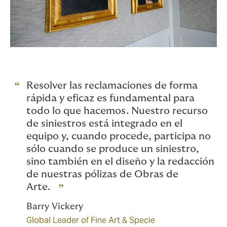
Resolver las reclamaciones de forma
rápida y eficaz es fundamental para
todo lo que hacemos. Nuestro recurso
de siniestros está integrado en el
equipo y, cuando procede, participa no
sólo cuando se produce un siniestro,
sino también en el diseño y la redacción
de nuestras pólizas de Obras de
Arte.
Barry Vickery
Global Leader of Fine Art & Specie