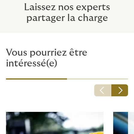
Laissez nos experts
partager la charge
Vous pourriez être
intéressé(e)