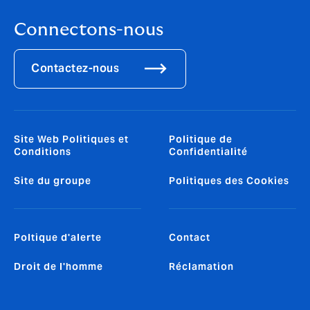
Connectons-nous
Contactez-nous
Site Web Politiques et
Politique de
Conditions
Confidentialité
Site du groupe
Politiques des Cookies
Poltique d'alerte
Contact
Droit de l'homme
Réclamation