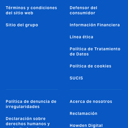
Términos y condiciones
Defensor del
del sitio web
consumidor
Sitio del grupo
Información Financiera
Línea ética
Política de Tratamiento
de Datos
Política de cookies
SUCIS
Política de denuncia de
Acerca de nosotros
irregularidades
Reclamación
Declaración sobre
derechos humanos y
Howden Digital