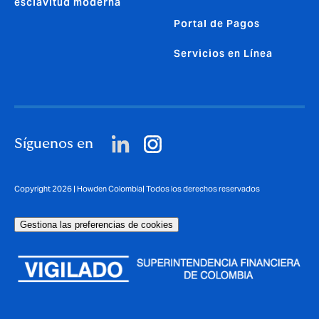
esclavitud moderna
Portal de Pagos
Servicios en Línea
Síguenos en
Copyright 2026 | Howden Colombia| Todos los derechos reservados
Gestiona las preferencias de cookies