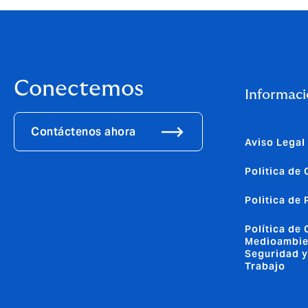
Conectemos
Informaci
Contáctenos ahora
Aviso Legal
Politica de
Politica de
Política de 
Medioambie
Seguridad y
Trabajo