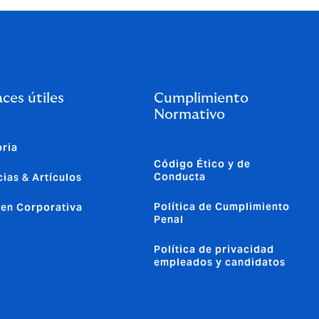
ces útiles
Cumplimiento
Normativo
oria
Código Ético y de
Conducta
cias & Artículos
Política de Cumplimiento
en Corporativa
Penal
Política de privacidad
empleados y candidatos