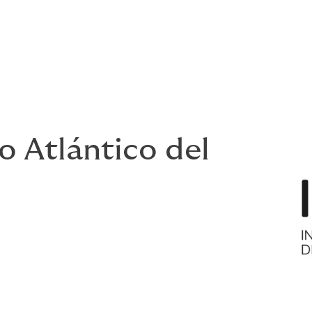
o Atlántico del