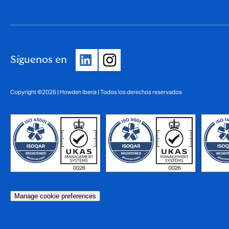
Síguenos en
Copyright ©2026 | Howden Iberia | Todos los derechos reservados
Manage cookie preferences