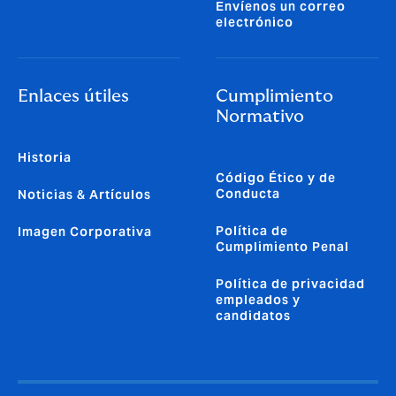
Envíenos un correo
electrónico
Enlaces útiles
Cumplimiento
Normativo
Historia
Código Ético y de
Conducta
Noticias & Artículos
Política de
Imagen Corporativa
Cumplimiento Penal
Política de privacidad
empleados y
candidatos