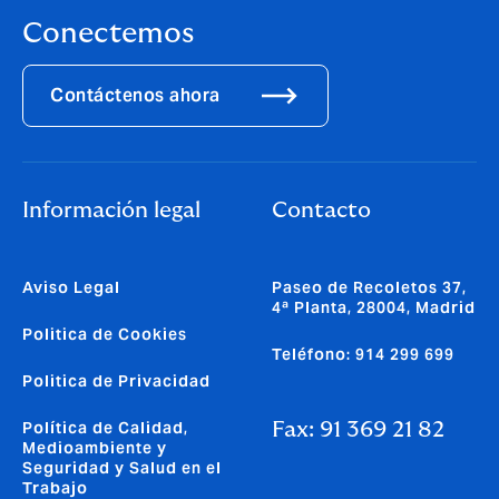
Conectemos
Contáctenos ahora
Información legal
Contacto
Aviso Legal
Paseo de Recoletos 37,
4ª Planta, 28004, Madrid
Politica de Cookies
Teléfono: 914 299 699
Politica de Privacidad
Política de Calidad,
Fax: 91 369 21 82
Medioambiente y
Seguridad y Salud en el
Trabajo