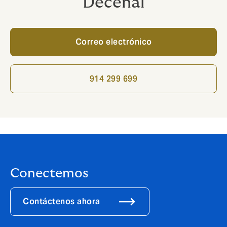
Decenal
Correo electrónico
914 299 699
Conectemos
Contáctenos ahora