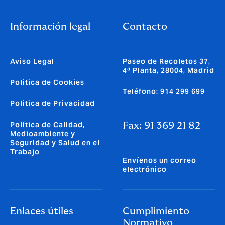
Información legal
Contacto
Aviso Legal
Paseo de Recoletos 37,
4ª Planta, 28004, Madrid
Politica de Cookies
Teléfono: 914 299 699
Politica de Privacidad
Política de Calidad,
Fax: 91 369 21 82
Medioambiente y
Seguridad y Salud en el
Trabajo
Envíenos un correo
electrónico
Enlaces útiles
Cumplimiento
Normativo