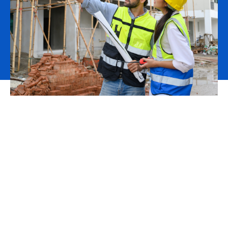
La sociedad demanda cada vez más la