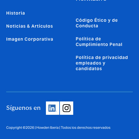
Historia
Código Ético y de
Conducta
Noticias & Artículos
Política de
Imagen Corporativa
Cumplimiento Penal
Política de privacidad
empleados y
candidatos
Síguenos en
Copyright ©2026 | Howden Iberia | Todos los derechos reservados